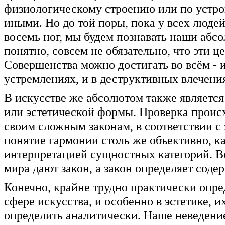
физиологическому строению или по устро
иными. Но до той поры, пока у всех людей
восемь ног, мы будем познавать наши абсо
понятно, совсем не обязательно, что эти 
Совершенства можно достигать во всём - 
устремлениях, и в деструктивных влечени
В искусстве же абсолютом также является
или эстетической формы. Проверка проис
своим сложным законам, в соответствии с 
понятие гармонии столь же объективно, ка
интерпретацией сущностных категорий. В
мира дают закон, а закон определяет соде
Конечно, крайне трудно практически опре
сфере искусства, и особенно в эстетике, и
определить аналитически. Наше неведение